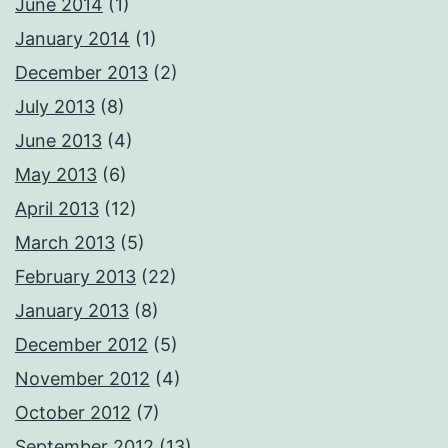
June 2014
(1)
January 2014
(1)
December 2013
(2)
July 2013
(8)
June 2013
(4)
May 2013
(6)
April 2013
(12)
March 2013
(5)
February 2013
(22)
January 2013
(8)
December 2012
(5)
November 2012
(4)
October 2012
(7)
September 2012
(13)