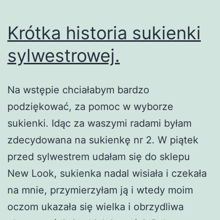
Krótka historia sukienki
sylwestrowej.
Na wstępie chciałabym bardzo
podziękować, za pomoc w wyborze
sukienki. Idąc za waszymi radami byłam
zdecydowana na sukienkę nr 2. W piątek
przed sylwestrem udałam się do sklepu
New Look, sukienka nadal wisiała i czekała
na mnie, przymierzyłam ją i wtedy moim
oczom ukazała się wielka i obrzydliwa