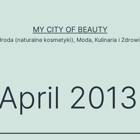
MY CITY OF BEAUTY
roda (naturalne kosmetyki), Moda, Kulinaria i Zdrow
April 2013