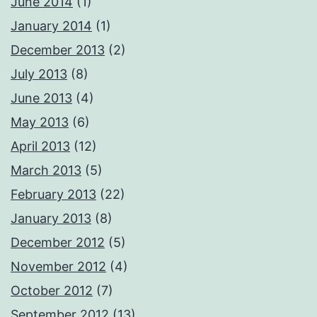
June 2014
(1)
January 2014
(1)
December 2013
(2)
July 2013
(8)
June 2013
(4)
May 2013
(6)
April 2013
(12)
March 2013
(5)
February 2013
(22)
January 2013
(8)
December 2012
(5)
November 2012
(4)
October 2012
(7)
September 2012
(13)