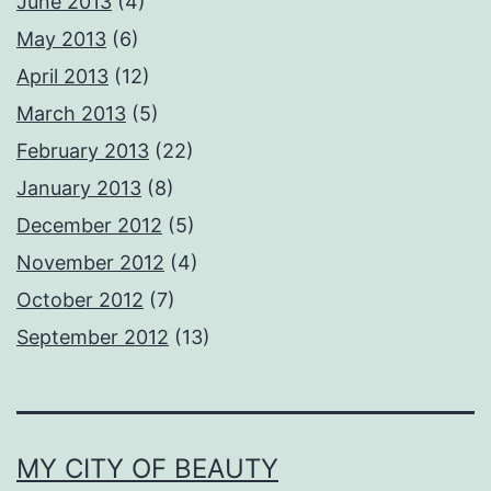
June 2013
(4)
May 2013
(6)
April 2013
(12)
March 2013
(5)
February 2013
(22)
January 2013
(8)
December 2012
(5)
November 2012
(4)
October 2012
(7)
September 2012
(13)
MY CITY OF BEAUTY